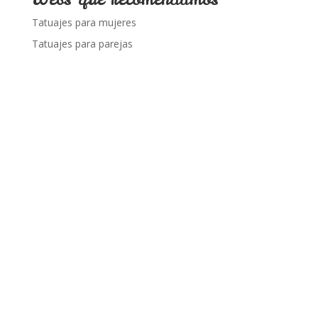
Tatuajes para mujeres
Tatuajes para parejas