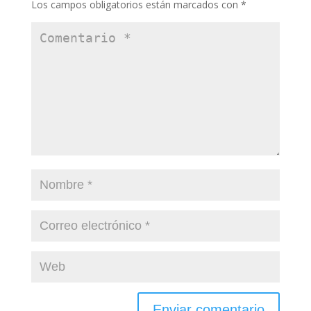
Los campos obligatorios están marcados con
*