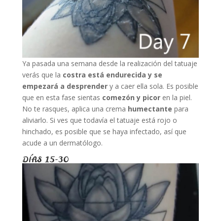
Ya pasada una semana desde la realización del tatuaje
verás que la
costra está endurecida y se
empezará a desprender
y a caer ella sola. Es posible
que en esta fase sientas
comezón y picor
en la piel.
No te rasques, aplica una crema
humectante
para
aliviarlo. Si ves que todavía el tatuaje está rojo o
hinchado, es posible que se haya infectado, así que
acude a un dermatólogo.
DÍAS 15-30