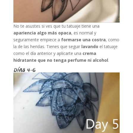
No te asustes si ves que tu tatuaje tiene una
apariencia algo más opaca
, es normal y
seguramente empiece a
formarse una costra
, como
la de las heridas. Tienes que seguir
lavando
el tatuaje
como el día anterior y aplicarte una
crema
hidratante que no tenga perfume ni alcohol
.
DÍAS 4-6