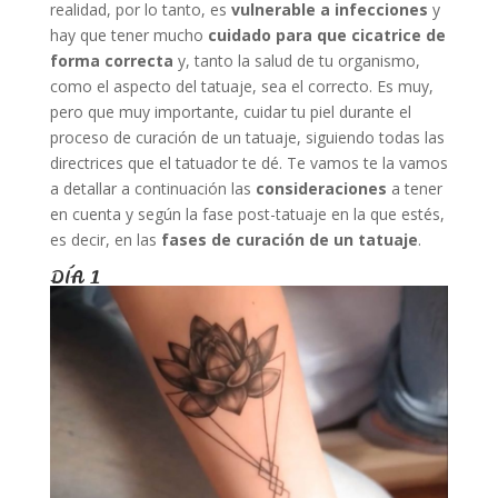
realidad, por lo tanto, es
vulnerable a infecciones
y
hay que tener mucho
cuidado para que cicatrice de
forma correcta
y, tanto la salud de tu organismo,
como el aspecto del tatuaje, sea el correcto. Es muy,
pero que muy importante, cuidar tu piel durante el
proceso de curación de un tatuaje, siguiendo todas las
directrices que el tatuador te dé. Te vamos te la vamos
a detallar a continuación las
consideraciones
a tener
en cuenta y según la fase post-tatuaje en la que estés,
es decir, en las
fases de curación de un tatuaje
.
DÍA 1