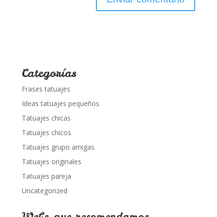
Categorías
Frases tatuajes
Ideas tatuajes pequeños
Tatuajes chicas
Tatuajes chicos
Tatuajes grupo amigas
Tatuajes originales
Tatuajes pareja
Uncategorized
Webs que recomendamos