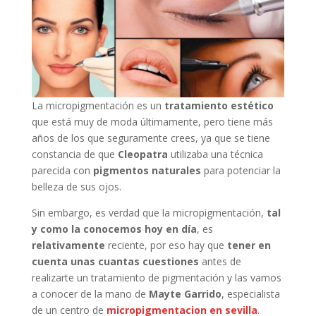
La micropigmentación es un
tratamiento estético
que está muy de moda últimamente, pero tiene más
años de los que seguramente crees, ya que se tiene
constancia de que
Cleopatra
utilizaba una técnica
parecida con
pigmentos naturales
para potenciar la
belleza de sus ojos.
Sin embargo, es verdad que la micropigmentación,
tal
y como la conocemos hoy en día
, es
relativamente
reciente, por eso hay que
tener en
cuenta unas cuantas cuestiones
antes de
realizarte un tratamiento de pigmentación y las vamos
a conocer de la mano de
Mayte Garrido
, especialista
de un centro de
micropigmentacion en sevilla
.