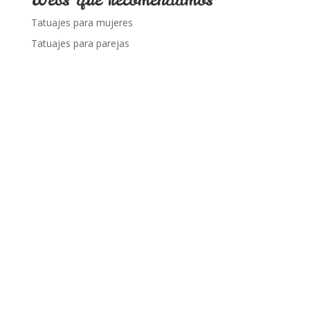
Tatuajes para mujeres
Tatuajes para parejas