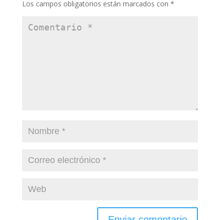
Los campos obligatorios están marcados con
*