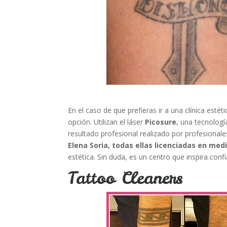
En el caso de que prefieras ir a una clínica estét
opción. Utilizan el láser
Picosure
, una tecnologí
resultado profesional realizado por profesionales
Elena Soria, todas ellas licenciadas en medi
estética. Sin duda, es un centro que inspira conf
Tattoo Cleaners