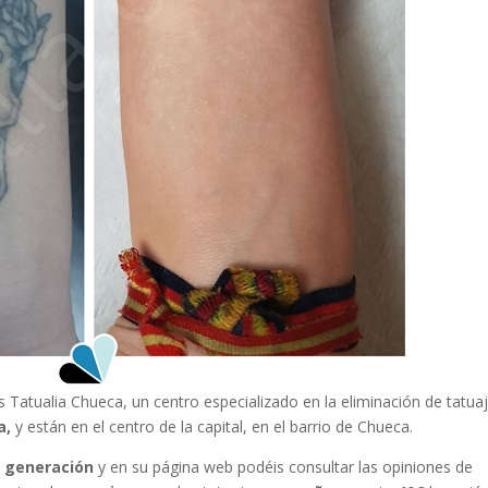
 Tatualia Chueca, un centro especializado en la eliminación de tatua
a,
y están en el centro de la capital, en el barrio de Chueca.
a generación
y en su página web podéis consultar las opiniones de