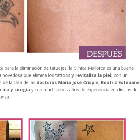
ica para la eliminación de tatuajes, la Clínica Mallorca es una buena
a novedosa que elimina los tattoos
y revitaliza la piel
, con un
 de la talla de las
doctoras María José Crispín, Beatriz Estébane
cina y cirugía
y con muchísimos años de experiencia en clínicas de
ianza.